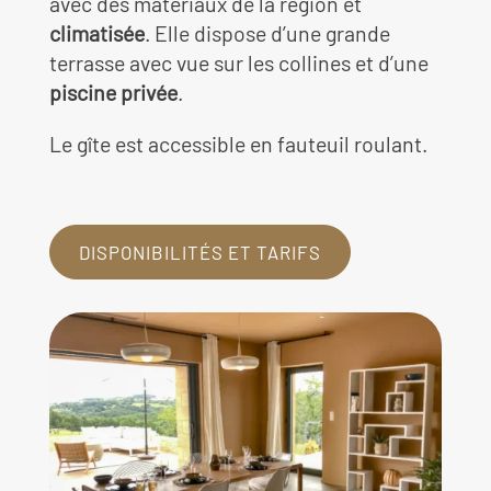
avec des matériaux de la région et
climatisée
. Elle dispose d’une grande
terrasse avec vue sur les collines et d’une
piscine privée
.
Le gîte est accessible en fauteuil roulant.
DISPONIBILITÉS ET TARIFS