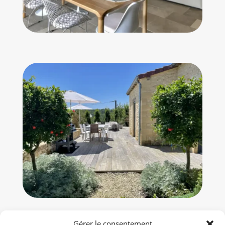
Gérer le consentement