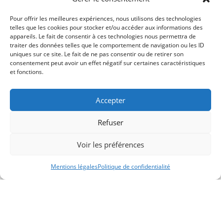
Pour offrir les meilleures expériences, nous utilisons des technologies
telles que les cookies pour stocker et/ou accéder aux informations des
appareils. Le fait de consentir à ces technologies nous permettra de
traiter des données telles que le comportement de navigation ou les ID
uniques sur ce site. Le fait de ne pas consentir ou de retirer son
consentement peut avoir un effet négatif sur certaines caractéristiques
et fonctions.
Accepter
Refuser
Voir les préférences
Mentions légales
Politique de confidentialité