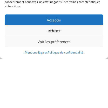
consentement peut avoir un effet négatif sur certaines caractéristiques
et fonctions.
Accepter
Refuser
Voir les préférences
Mentions légales
Politique de confidentialité
DISPONIBILITÉS ET TARIFS