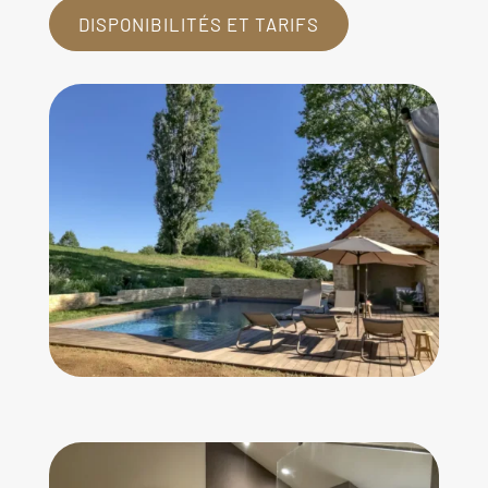
DISPONIBILITÉS ET TARIFS