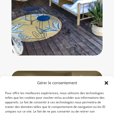
Gérer le consentement
Pour offrir les meilleures expériences, nous utilisons des technologies
telles que les cookies pour stocker et/ou accéder aux informations des
appareils. Le fait de consentir à ces technologies nous permettra de
traiter des données telles que le comportement de navigation ou les ID
uniques sur ce site. Le fait de ne pas consentir ou de retirer son