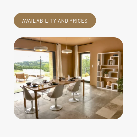
AVAILABILITY AND PRICES