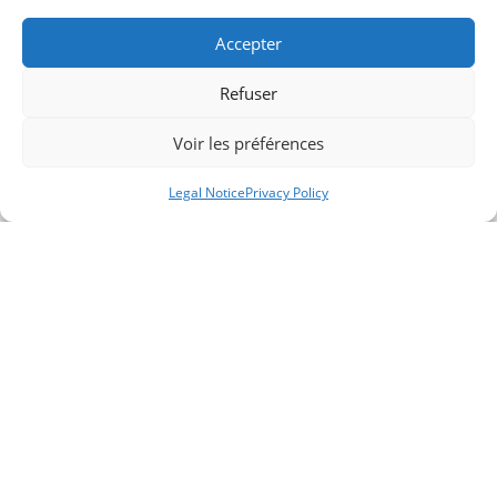
Accepter
Refuser
Voir les préférences
Legal Notice
Privacy Policy