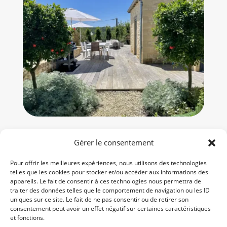
Gérer le consentement
Pour offrir les meilleures expériences, nous utilisons des technologies
telles que les cookies pour stocker et/ou accéder aux informations des
appareils. Le fait de consentir à ces technologies nous permettra de
traiter des données telles que le comportement de navigation ou les ID
uniques sur ce site. Le fait de ne pas consentir ou de retirer son
consentement peut avoir un effet négatif sur certaines caractéristiques
et fonctions.